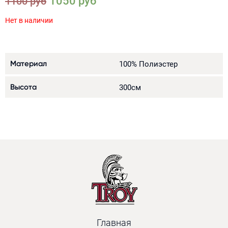
1050
руб
1100
руб
Нет в наличии
Материал
100% Полиэстер
Высота
300см
Главная