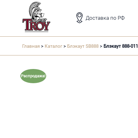
Доставка по РФ
Главная
>
Каталог
>
Блэкаут SB888
>
Блэкаут 888-011
Распродажа!