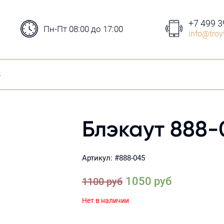
+7 499 3
Пн-Пт 08:00 до 17:00
info@troy
Блэкаут 888-
Артикул:
#888-045
1050
руб
1100
руб
Нет в наличии