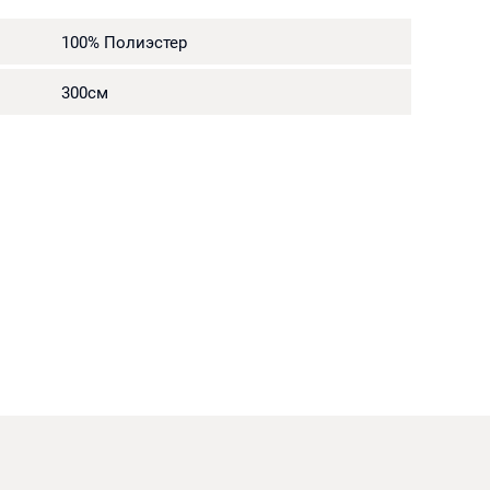
100% Полиэстер
300см